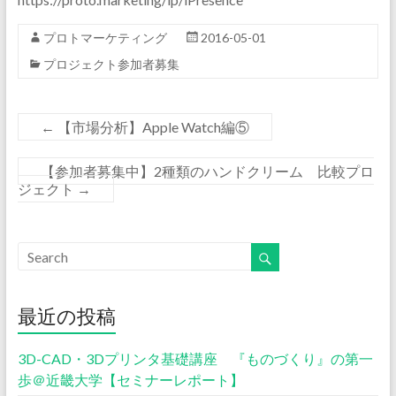
プロトマーケティング
2016-05-01
プロジェクト参加者募集
←
【市場分析】Apple Watch編⑤
【参加者募集中】2種類のハンドクリーム 比較プロ
ジェクト
→
最近の投稿
3D-CAD・3Dプリンタ基礎講座 『ものづくり』の第一
歩＠近畿大学【セミナーレポート】