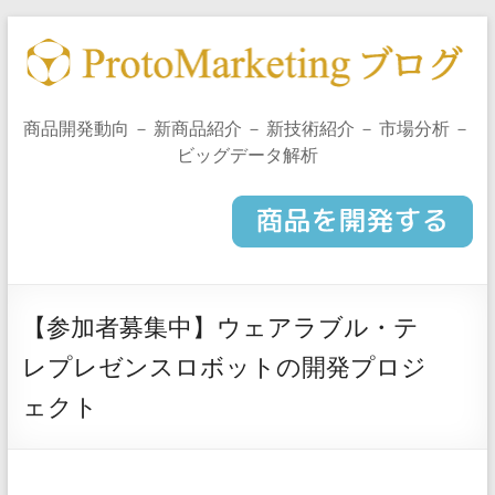
商品開発動向 － 新商品紹介 － 新技術紹介 － 市場分析 －
ビッグデータ解析
【参加者募集中】ウェアラブル・テ
レプレゼンスロボットの開発プロジ
ェクト