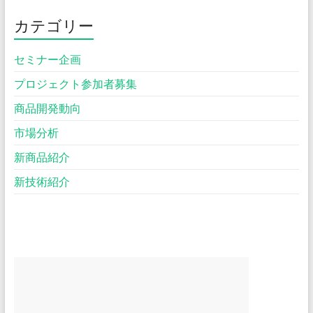
カテゴリー
セミナー企画
プロジェクト参加者募集
商品開発動向
市場分析
新商品紹介
新技術紹介