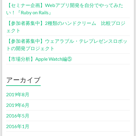
【セミナー企画】Webアプリ開発を自分でやってみた
い！『Ruby on Rails』
【参加者募集中】2種類のハンドクリーム 比較プロジ
ェクト
【参加者募集中】ウェアラブル・テレプレゼンスロボッ
トの開発プロジェクト
【市場分析】Apple Watch編⑤
アーカイブ
2019年8月
2019年6月
2016年5月
2016年1月