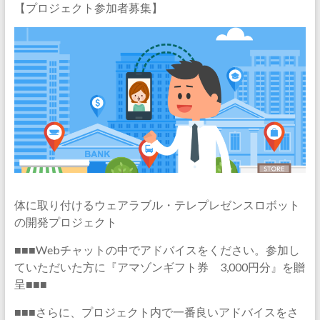
【プロジェクト参加者募集】
体に取り付けるウェアラブル・テレプレゼンスロボット
の開発プロジェクト
■■■Webチャットの中でアドバイスをください。参加し
ていただいた方に『アマゾンギフト券 3,000円分』を贈
呈■■■
■■■さらに、プロジェクト内で一番良いアドバイスをさ